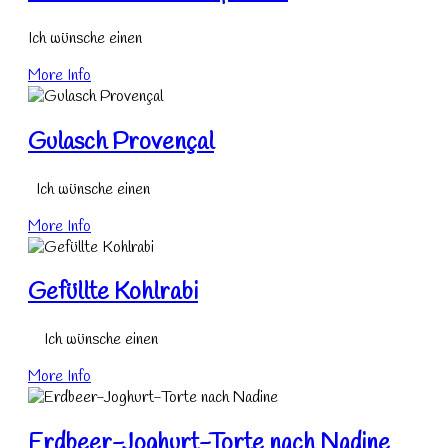
Ich wünsche einen
More Info
Gulasch Provençal
Ich wünsche einen
More Info
Gefüllte Kohlrabi
Ich wünsche einen
More Info
Erdbeer-Joghurt-Torte nach Nadine