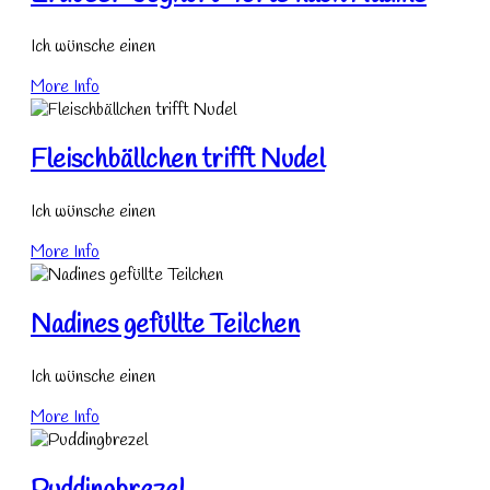
Ich wünsche einen
More Info
Fleischbällchen trifft Nudel
Ich wünsche einen
More Info
Nadines gefüllte Teilchen
Ich wünsche einen
More Info