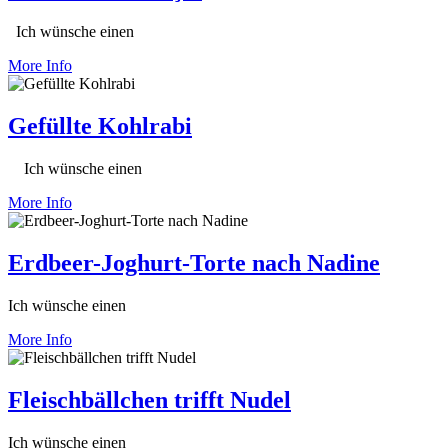
Ich wünsche einen
More Info
Gefüllte Kohlrabi
Ich wünsche einen
More Info
Erdbeer-Joghurt-Torte nach Nadine
Ich wünsche einen
More Info
Fleischbällchen trifft Nudel
Ich wünsche einen