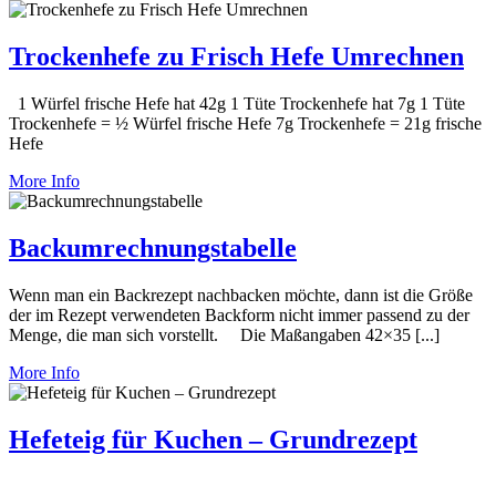
Trockenhefe zu Frisch Hefe Umrechnen
1 Würfel frische Hefe hat 42g 1 Tüte Trockenhefe hat 7g 1 Tüte
Trockenhefe = ½ Würfel frische Hefe 7g Trockenhefe = 21g frische
Hefe
More Info
Backumrechnungstabelle
Wenn man ein Backrezept nachbacken möchte, dann ist die Größe
der im Rezept verwendeten Backform nicht immer passend zu der
Menge, die man sich vorstellt. Die Maßangaben 42×35 [...]
More Info
Hefeteig für Kuchen – Grundrezept