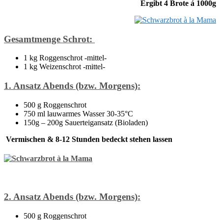
Ergibt 4 Brote á 1000g
Gesamtmenge Schrot:
1 kg Roggenschrot -mittel-
1 kg Weizenschrot -mittel-
1. Ansatz Abends (bzw. Morgens):
500 g Roggenschrot
750 ml lauwarmes Wasser 30-35°C
150g – 200g Sauerteigansatz (Bioladen)
Vermischen & 8-12 Stunden bedeckt stehen lassen
2. Ansatz Abends (bzw. Morgens):
500 g Roggenschrot