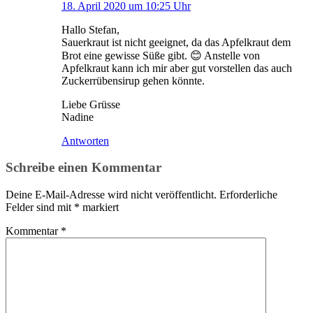
18. April 2020 um 10:25 Uhr
Hallo Stefan,
Sauerkraut ist nicht geeignet, da das Apfelkraut dem
Brot eine gewisse Süße gibt. 😊 Anstelle von
Apfelkraut kann ich mir aber gut vorstellen das auch
Zuckerrübensirup gehen könnte.
Liebe Grüsse
Nadine
Antworten
Schreibe einen Kommentar
Deine E-Mail-Adresse wird nicht veröffentlicht.
Erforderliche
Felder sind mit
*
markiert
Kommentar
*