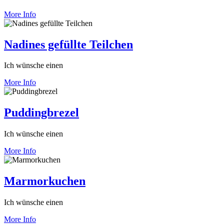
More Info
Nadines gefüllte Teilchen
Ich wünsche einen
More Info
Puddingbrezel
Ich wünsche einen
More Info
Marmorkuchen
Ich wünsche einen
More Info