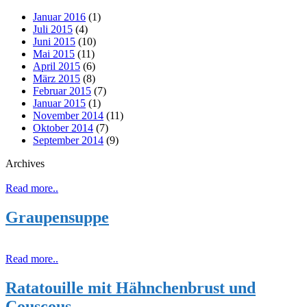
Januar 2016
(1)
Juli 2015
(4)
Juni 2015
(10)
Mai 2015
(11)
April 2015
(6)
März 2015
(8)
Februar 2015
(7)
Januar 2015
(1)
November 2014
(11)
Oktober 2014
(7)
September 2014
(9)
Archives
Read more..
Graupensuppe
Read more..
Ratatouille mit Hähnchenbrust und
Couscous