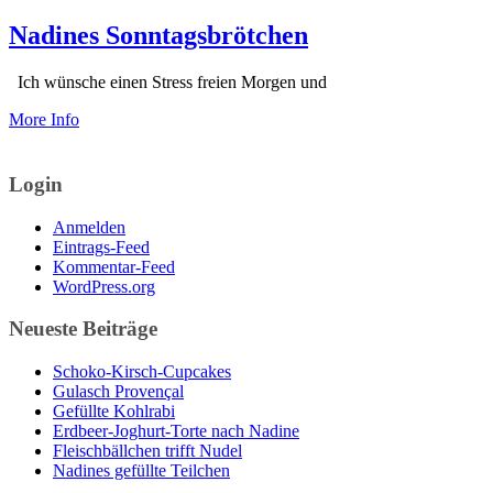
Nadines Sonntagsbrötchen
Ich wünsche einen Stress freien Morgen und
More Info
Login
Anmelden
Eintrags-Feed
Kommentar-Feed
WordPress.org
Neueste Beiträge
Schoko-Kirsch-Cupcakes
Gulasch Provençal
Gefüllte Kohlrabi
Erdbeer-Joghurt-Torte nach Nadine
Fleischbällchen trifft Nudel
Nadines gefüllte Teilchen