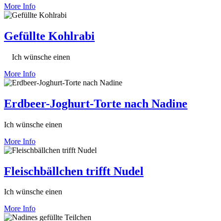
More Info
Gefüllte Kohlrabi
Ich wünsche einen
More Info
Erdbeer-Joghurt-Torte nach Nadine
Ich wünsche einen
More Info
Fleischbällchen trifft Nudel
Ich wünsche einen
More Info