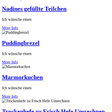
Nadines gefüllte Teilchen
Ich wünsche einen
More Info
Puddingbrezel
Ich wünsche einen
More Info
Marmorkuchen
Ich wünsche einen
More Info
Trockenhefe zu Frisch Hefe Umrechnen