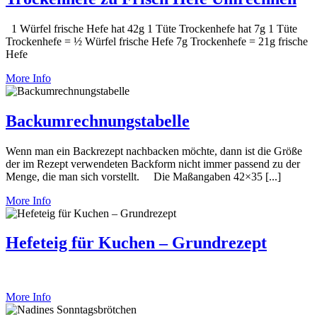
1 Würfel frische Hefe hat 42g 1 Tüte Trockenhefe hat 7g 1 Tüte
Trockenhefe = ½ Würfel frische Hefe 7g Trockenhefe = 21g frische
Hefe
More Info
Backumrechnungstabelle
Wenn man ein Backrezept nachbacken möchte, dann ist die Größe
der im Rezept verwendeten Backform nicht immer passend zu der
Menge, die man sich vorstellt. Die Maßangaben 42×35 [...]
More Info
Hefeteig für Kuchen – Grundrezept
More Info