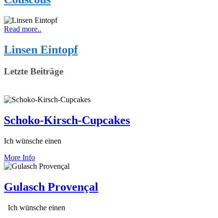
Read more..
Linsen Eintopf
Letzte Beiträge
Schoko-Kirsch-Cupcakes
Ich wünsche einen
More Info
Gulasch Provençal
Ich wünsche einen